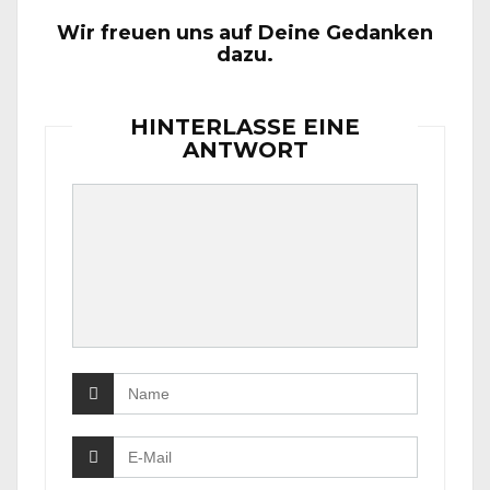
Wir freuen uns auf Deine Gedanken
dazu.
HINTERLASSE EINE
ANTWORT