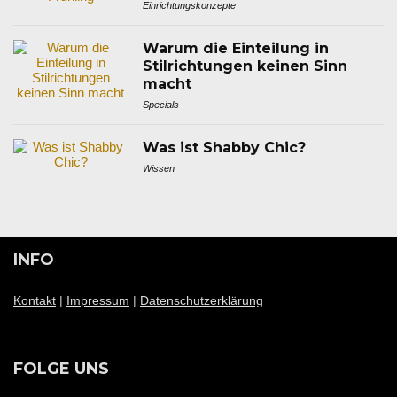
Einrichtungskonzepte
Warum die Einteilung in
Stilrichtungen keinen Sinn
macht
Specials
Was ist Shabby Chic?
Wissen
INFO
Kontakt
|
Impressum
|
Datenschutzerklärung
FOLGE UNS