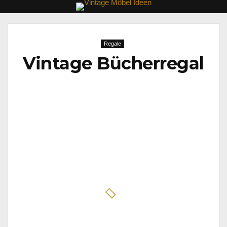
Regale
Vintage Bücherregal