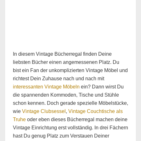
In diesem Vintage Bücherregal finden Deine
liebsten Bücher einen angemessenen Platz. Du
bist ein Fan der unkomplizierten Vintage Möbel und
richtest Dein Zuhause nach und nach mit
interessanten Vintage Möbeln
ein? Dann wirst Du
die spannenden Kommoden, Tische und Stühle
schon kennen. Doch gerade spezielle Möbelstücke,
wie
Vintage Clubsessel
,
Vintage Couchtische als
Truhe
oder eben dieses Bücherregal machen deine
Vintage Einrichtung erst vollständig. In drei Fächern
hast Du genug Platz zum Verstauen Deiner