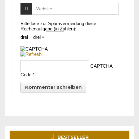
Bitte löse zur Spamvermeidung diese
Rechenaufgabe (in Zahlen):
drei − drei =
CAPTCHA
Code
*
BESTSELLER