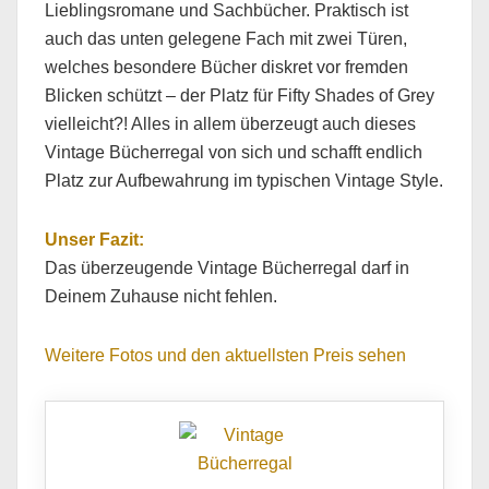
Lieblingsromane und Sachbücher. Praktisch ist
auch das unten gelegene Fach mit zwei Türen,
welches besondere Bücher diskret vor fremden
Blicken schützt – der Platz für Fifty Shades of Grey
vielleicht?! Alles in allem überzeugt auch dieses
Vintage Bücherregal von sich und schafft endlich
Platz zur Aufbewahrung im typischen Vintage Style.
Unser Fazit:
Das überzeugende Vintage Bücherregal darf in
Deinem Zuhause nicht fehlen.
Weitere Fotos und den aktuellsten Preis sehen